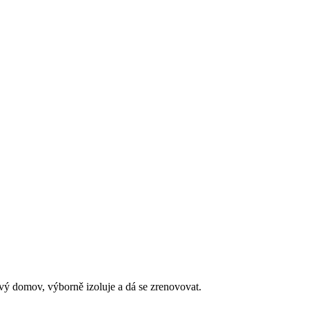
jivý domov, výborně izoluje a dá se zrenovovat.